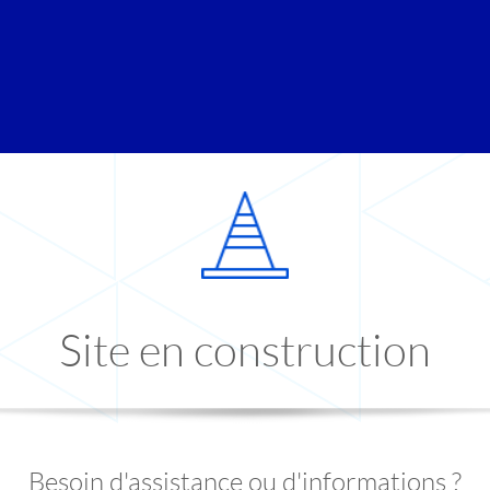
Site en construction
Besoin d'assistance ou d'informations ?