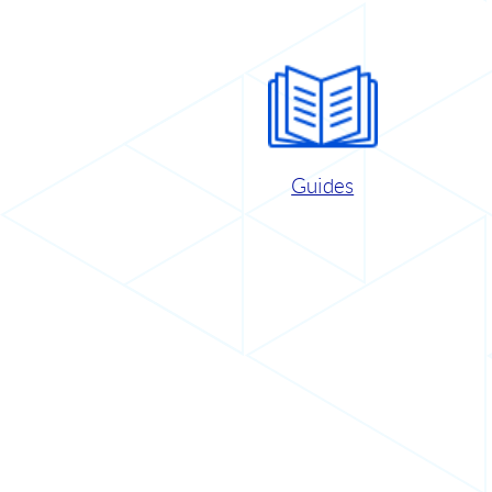
Guides