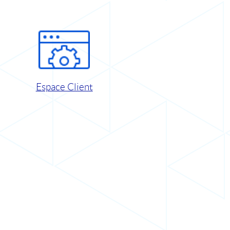
Espace Client