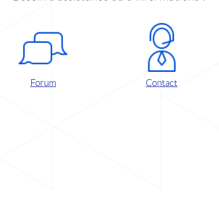
Forum
Contact